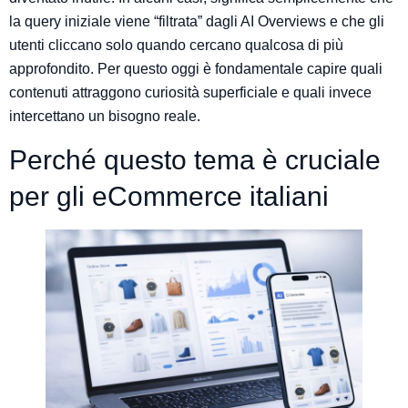
la query iniziale viene “filtrata” dagli AI Overviews e che gli
utenti cliccano solo quando cercano qualcosa di più
approfondito. Per questo oggi è fondamentale capire quali
contenuti attraggono curiosità superficiale e quali invece
intercettano un bisogno reale.
Perché questo tema è cruciale
per gli eCommerce italiani