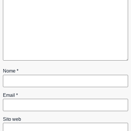
Nome
*
Email
*
Sito web