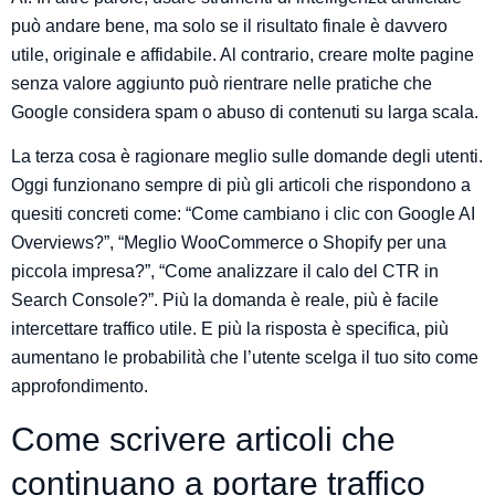
può andare bene, ma solo se il risultato finale è davvero
utile, originale e affidabile. Al contrario, creare molte pagine
senza valore aggiunto può rientrare nelle pratiche che
Google considera spam o abuso di contenuti su larga scala.
La terza cosa è ragionare meglio sulle domande degli utenti.
Oggi funzionano sempre di più gli articoli che rispondono a
quesiti concreti come: “Come cambiano i clic con Google AI
Overviews?”, “Meglio WooCommerce o Shopify per una
piccola impresa?”, “Come analizzare il calo del CTR in
Search Console?”. Più la domanda è reale, più è facile
intercettare traffico utile. E più la risposta è specifica, più
aumentano le probabilità che l’utente scelga il tuo sito come
approfondimento.
Come scrivere articoli che
continuano a portare traffico