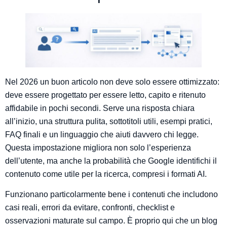
Nel 2026 un buon articolo non deve solo essere ottimizzato:
deve essere progettato per essere letto, capito e ritenuto
affidabile in pochi secondi. Serve una risposta chiara
all’inizio, una struttura pulita, sottotitoli utili, esempi pratici,
FAQ finali e un linguaggio che aiuti davvero chi legge.
Questa impostazione migliora non solo l’esperienza
dell’utente, ma anche la probabilità che Google identifichi il
contenuto come utile per la ricerca, compresi i formati AI.
Funzionano particolarmente bene i contenuti che includono
casi reali, errori da evitare, confronti, checklist e
osservazioni maturate sul campo. È proprio qui che un blog