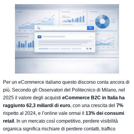
Per un eCommerce italiano questo discorso conta ancora di
più. Secondo gli Osservatori del Politecnico di Milano, nel
2025 il valore degli acquisti
eCommerce B2C in Italia ha
raggiunto 62,3 miliardi di euro
, con una crescita del
7%
rispetto al 2024, e l’online vale ormai il
13% dei consumi
retail
. In un mercato così competitivo, perdere visibilità
organica significa rischiare di perdere contatti, traffico