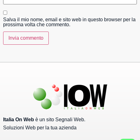
Salva il mio nome, email e sito web in questo browser per la
prossima volta che commento.
Italia On Web
è un sito Segnali Web.
Soluzioni Web per la tua azienda