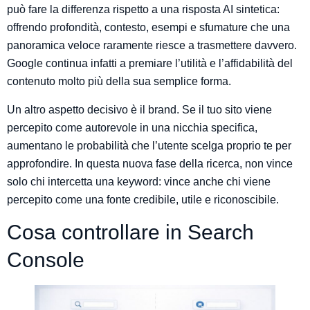
può fare la differenza rispetto a una risposta AI sintetica:
offrendo profondità, contesto, esempi e sfumature che una
panoramica veloce raramente riesce a trasmettere davvero.
Google continua infatti a premiare l’utilità e l’affidabilità del
contenuto molto più della sua semplice forma.
Un altro aspetto decisivo è il brand. Se il tuo sito viene
percepito come autorevole in una nicchia specifica,
aumentano le probabilità che l’utente scelga proprio te per
approfondire. In questa nuova fase della ricerca, non vince
solo chi intercetta una keyword: vince anche chi viene
percepito come una fonte credibile, utile e riconoscibile.
Cosa controllare in Search
Console