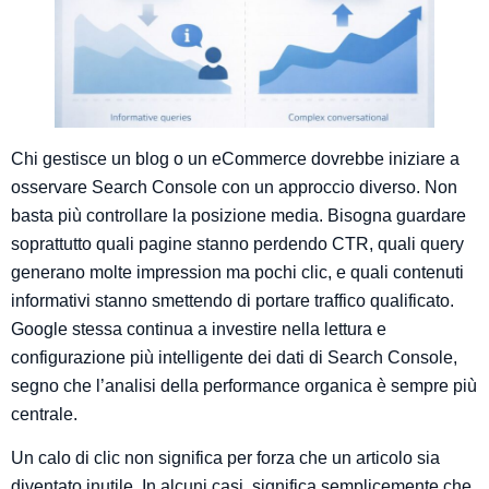
Chi gestisce un blog o un eCommerce dovrebbe iniziare a
osservare Search Console con un approccio diverso. Non
basta più controllare la posizione media. Bisogna guardare
soprattutto quali pagine stanno perdendo CTR, quali query
generano molte impression ma pochi clic, e quali contenuti
informativi stanno smettendo di portare traffico qualificato.
Google stessa continua a investire nella lettura e
configurazione più intelligente dei dati di Search Console,
segno che l’analisi della performance organica è sempre più
centrale.
Un calo di clic non significa per forza che un articolo sia
diventato inutile. In alcuni casi, significa semplicemente che