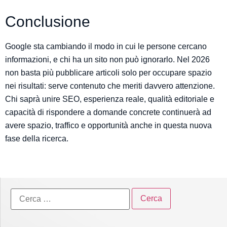
Conclusione
Google sta cambiando il modo in cui le persone cercano
informazioni, e chi ha un sito non può ignorarlo. Nel 2026
non basta più pubblicare articoli solo per occupare spazio
nei risultati: serve contenuto che meriti davvero attenzione.
Chi saprà unire SEO, esperienza reale, qualità editoriale e
capacità di rispondere a domande concrete continuerà ad
avere spazio, traffico e opportunità anche in questa nuova
fase della ricerca.