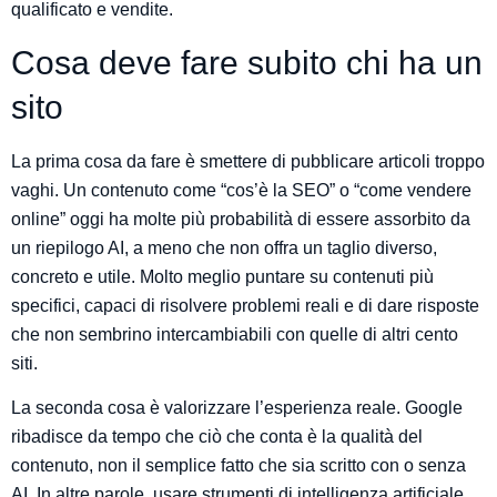
qualificato e vendite.
Cosa deve fare subito chi ha un
sito
La prima cosa da fare è smettere di pubblicare articoli troppo
vaghi. Un contenuto come “cos’è la SEO” o “come vendere
online” oggi ha molte più probabilità di essere assorbito da
un riepilogo AI, a meno che non offra un taglio diverso,
concreto e utile. Molto meglio puntare su contenuti più
specifici, capaci di risolvere problemi reali e di dare risposte
che non sembrino intercambiabili con quelle di altri cento
siti.
La seconda cosa è valorizzare l’esperienza reale. Google
ribadisce da tempo che ciò che conta è la qualità del
contenuto, non il semplice fatto che sia scritto con o senza
AI. In altre parole, usare strumenti di intelligenza artificiale