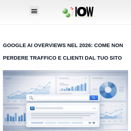
GOOGLE AI OVERVIEWS NEL 2026: COME NON
PERDERE TRAFFICO E CLIENTI DAL TUO SITO