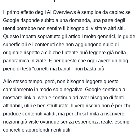
Il primo effetto degli AI Overviews è semplice da capire: se
Google risponde subito a una domanda, una parte degli
utenti potrebbe non sentire il bisogno di visitare altri siti.
Questo impatta soprattutto gli articoli molto generici, le guide
superficiali e i contenuti che non aggiungono nulla di
originale rispetto a ciò che l’utente può leggere già nella
panoramica iniziale. È per questo che oggi avere un blog
pieno di testi “corretti ma banali” non basta più.
Allo stesso tempo, però, non bisogna leggere questo
cambiamento in modo solo negativo. Google continua a
mostrare link al web e continua ad aver bisogno di fonti
affidabili, utili e ben strutturate. Il vero rischio non è per chi
produce contenuti validi, ma per chi si limita a riscrivere
nozioni già viste ovunque senza esperienza reale, esempi
concreti o approfondimenti utili.