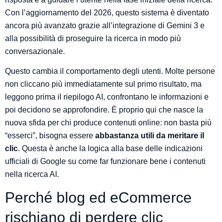
Con l’aggiornamento del 2026, questo sistema è diventato
ancora più avanzato grazie all’integrazione di Gemini 3 e
alla possibilità di proseguire la ricerca in modo più
conversazionale.
Questo cambia il comportamento degli utenti. Molte persone
non cliccano più immediatamente sul primo risultato, ma
leggono prima il riepilogo AI, confrontano le informazioni e
poi decidono se approfondire. È proprio qui che nasce la
nuova sfida per chi produce contenuti online: non basta più
“esserci”, bisogna essere
abbastanza utili da meritare il
clic
. Questa è anche la logica alla base delle indicazioni
ufficiali di Google su come far funzionare bene i contenuti
nella ricerca AI.
Perché blog ed eCommerce
rischiano di perdere clic