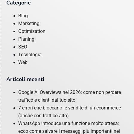
Categorie
Blog
Marketing
Optimization
Planing
SEO
Tecnologia
Web
Articoli recenti
Google AI Overviews nel 2026: come non perdere
traffico e clienti dal tuo sito
7 errori che bloccano le vendite di un ecommerce
(anche con traffico alto)
WhatsApp introduce una funzione molto attesa:
ecco come salvare i messaggi più importanti nei